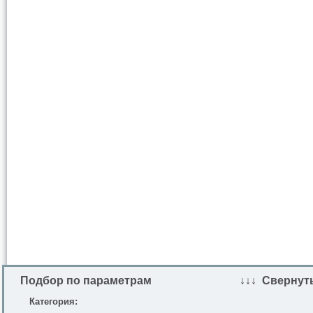
Подбор по параметрам
↓↓↓ Свернут
Категория: