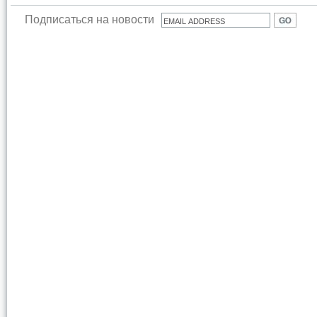
Подписаться на новости